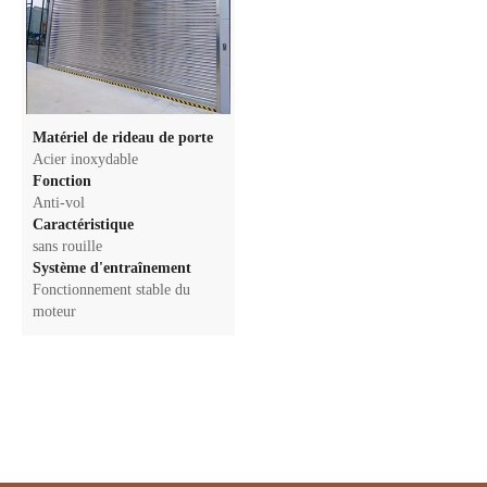
Matériel de rideau de porte
Acier inoxydable
Fonction
Anti-vol
Caractéristique
sans rouille
Système d'entraînement
Fonctionnement stable du
moteur