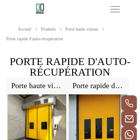
Accueil
Produits
Porte haute vitesse
Porte rapide d'auto-récupération
PORTE RAPIDE D'AUTO-
RÉCUPÉRATION
Porte haute vitesse scellée à fermeture éclaire
Porte rapide d'auto-récupération