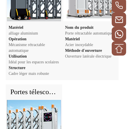
Matériel
Nom du produit
alliage aluminium
Porte rétractable automatique
Opération
Matériel
Mécanisme rétractable
Acier inoxydable
automatique
Méthode d'ouverture
Utilisation
Ouverture latérale électrique
Idéal pour les espaces scolaires
Structure
Cadre léger mais robuste
Portes télescopiques en alliage d'aluminium