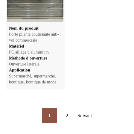
Nom du produit
Porte pliante coulissante anti-
vol commerciale
Matériel
PC alliage d'aluminium
Méthode d'ouverture
Ouverture latérale
Application
Supermarché, supermarché,
boutique, boutique de mode
1
2
Suivant