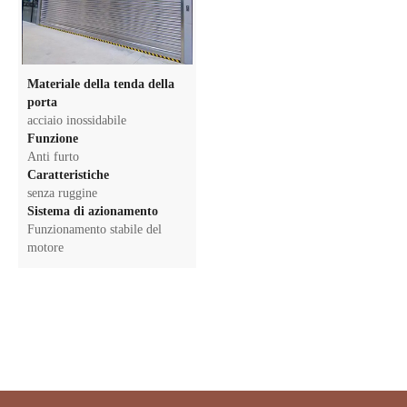
Materiale della tenda della
porta
acciaio inossidabile
Funzione
Anti furto
Caratteristiche
senza ruggine
Sistema di azionamento
Funzionamento stabile del
motore