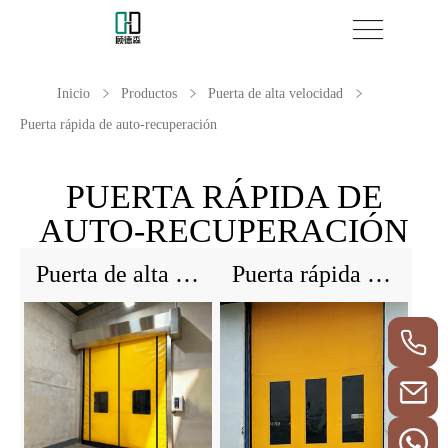
Inicio
Productos
Puerta de alta velocidad
Puerta rápida de auto-recuperación
PUERTA RÁPIDA DE
AUTO-RECUPERACIÓN
Puerta de alta velocidad sellada con cremallera
Puerta rápida de auto-recuperación