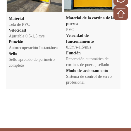
Material de la cortina de la
Material
puerta
Tela de PVC
PVC
Velocidad
Velocidad de
Ajustable 0,5-1,5 m/s
funcionamiento
Función
0.5m/s-1.5/m/s
Autorecuperación Instantánea
Función
Sello
Reparación automática de
Sello apretado de perímetro
cortinas de puerta, sellado
completo
Modo de accionamiento
Sistema de control de servo
profesional