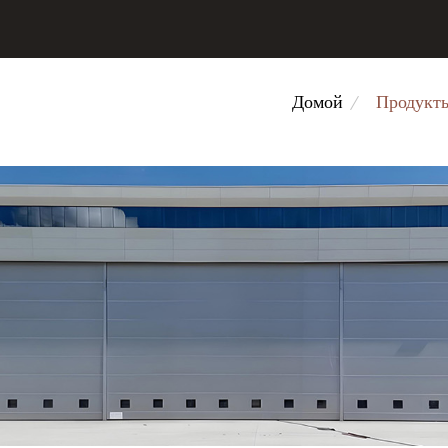
Домой
Продукт