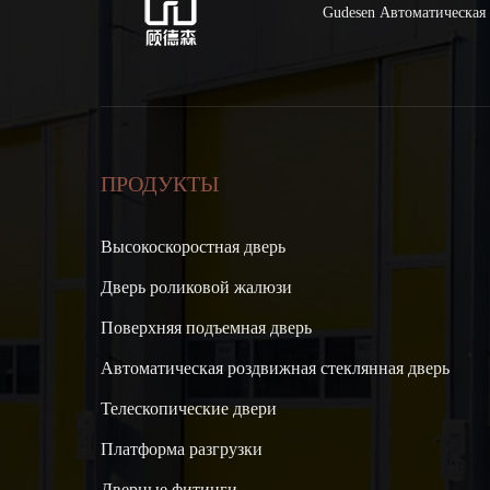
Gudesen Автоматическая 
ПРОДУКТЫ
Высокоскоростная дверь
Дверь роликовой жалюзи
Поверхняя подъемная дверь
Автоматическая роздвижная стеклянная дверь
Телескопические двери
Платформа разгрузки
Дверные фитинги