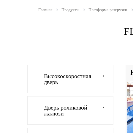
Главная
Продукты
Платформа разгрузки
F
Высокоскоростная
дверь
Дверь роликовой
жалюзи