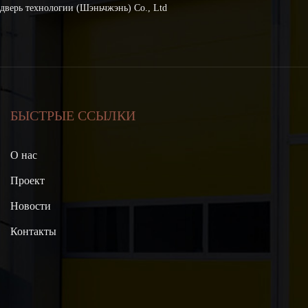
дверь технологии (Шэньчжэнь) Co., Ltd
БЫСТРЫЕ ССЫЛКИ
О нас
Проект
Новости
Контакты