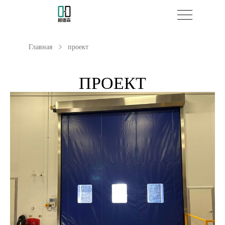
Главная
проект
ПРОЕКТ