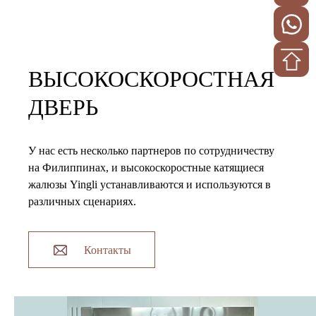
ВЫСОКОСКОРОСТНАЯ
ДВЕРЬ
У нас есть несколько партнеров по сотрудничеству
на Филиппинах, и высокоскоростные катящиеся
жалюзы Yingli устанавливаются и используются в
различных сценариях.
Контакты