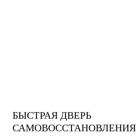
БЫСТРАЯ ДВЕРЬ
САМОВОССТАНОВЛЕНИЯ