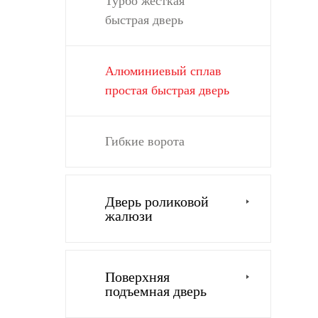
Турбо жесткая
быстрая дверь
Алюминиевый сплав
простая быстрая дверь
Гибкие ворота
Дверь роликовой
жалюзи
Поверхняя
подъемная дверь