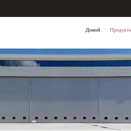
Домой
Продукт