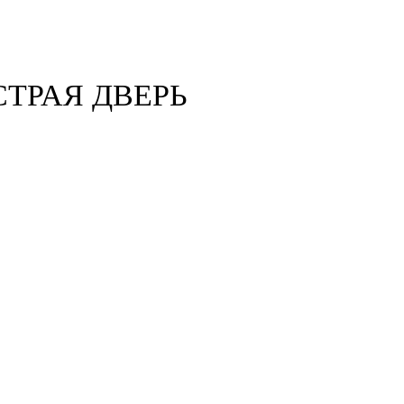
ТРАЯ ДВЕРЬ