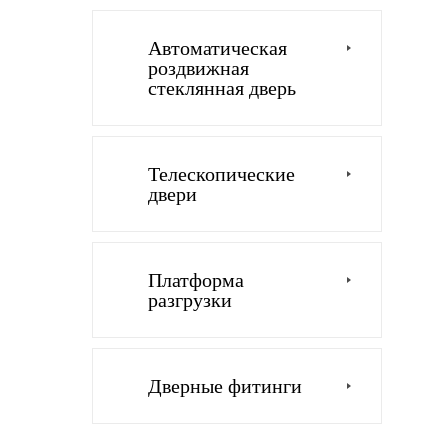
Автоматическая
роздвижная
стеклянная дверь
Телескопические
двери
Платформа
разгрузки
Дверные фитинги