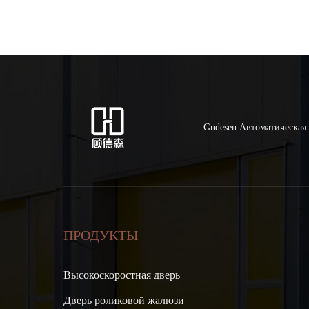
Gudesen Автоматическая 
ПРОДУКТЫ
Высокоскоростная дверь
Дверь роликовой жалюзи