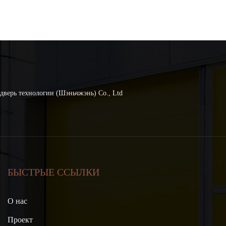
дверь технологии (Шэньчжэнь) Co., Ltd
БЫСТРЫЕ ССЫЛКИ
О нас
Проект