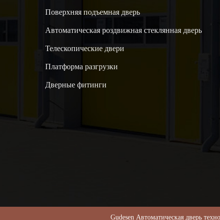
Поверхняя подъемная дверь
Автоматическая роздвижная стеклянная дверь
Телескопические двери
Платформа разгрузки
Дверные фитинги
Gudesen Автоматическая дверь т