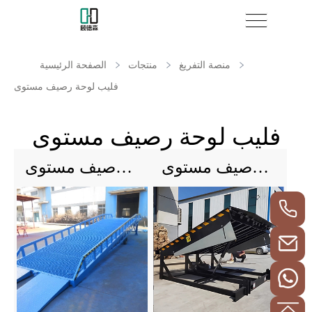
منصة التفريغ
منتجات
الصفحة الرئيسية
فليب لوحة رصيف مستوى
فليب لوحة رصيف مستوى
فليب لوحة رصيف مستوى
حاويات تحميل رصيف رامب رصيف مستوى موبايل رصيف مستوى