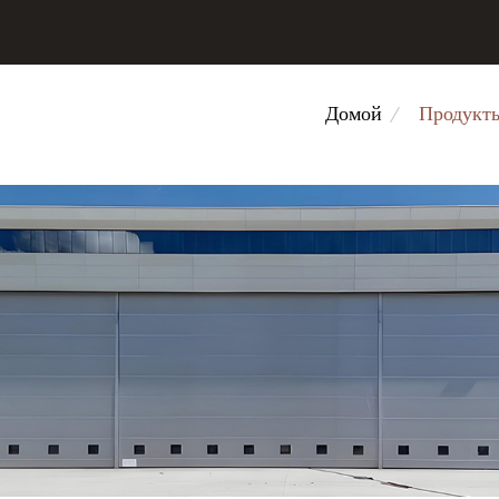
Домой
Продукт