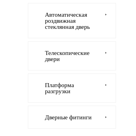
Автоматическая
роздвижная
стеклянная дверь
Телескопические
двери
Платформа
разгрузки
Дверные фитинги