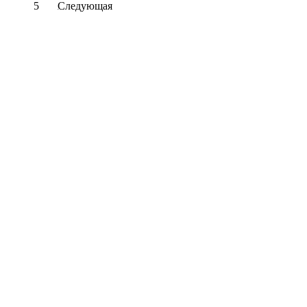
5
Следующая
...