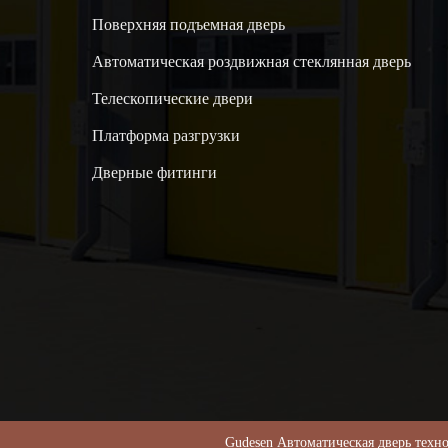
Поверхняя подъемная дверь
Автоматическая роздвижная стеклянная дверь
Телескопические двери
Платформа разгрузки
Дверные фитинги
Gudesen Автоматическая дверь т