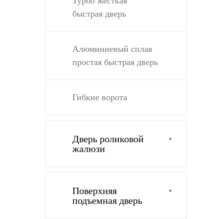
Турбо жесткая
быстрая дверь
Алюминиевый сплав
простая быстрая дверь
Гибкие ворота
Дверь роликовой
жалюзи
Поверхняя
подъемная дверь