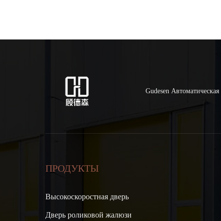
Gudesen Автоматическая 
ПРОДУКТЫ
Высокоскоростная дверь
Дверь роликовой жалюзи