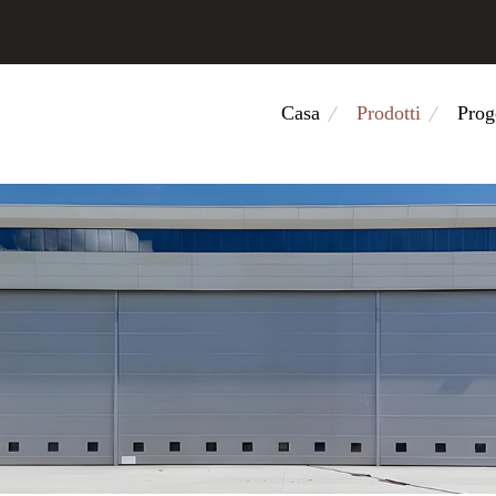
Casa
Prodotti
Prog