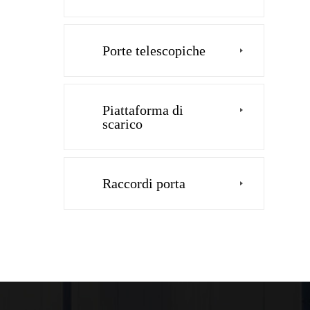
Porte telescopiche
Piattaforma di
scarico
Raccordi porta