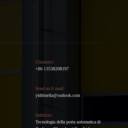
Chiamaci:
+86 13538208197
Send an E-mail:
ylddmella@outlook.com
Indirizzo:
Tecnologia della porta automatica di