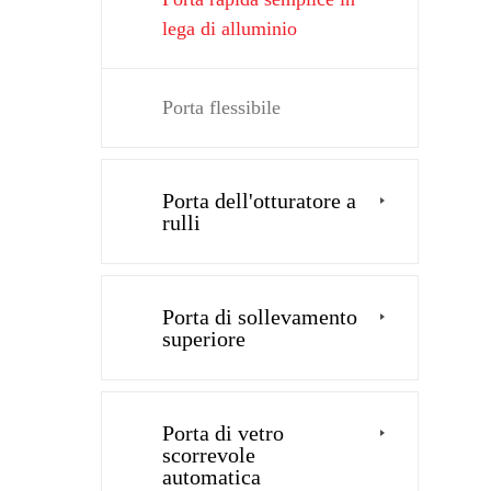
lega di alluminio
Porta flessibile
Porta dell'otturatore a
rulli
Porta di sollevamento
superiore
Porta di vetro
scorrevole
automatica