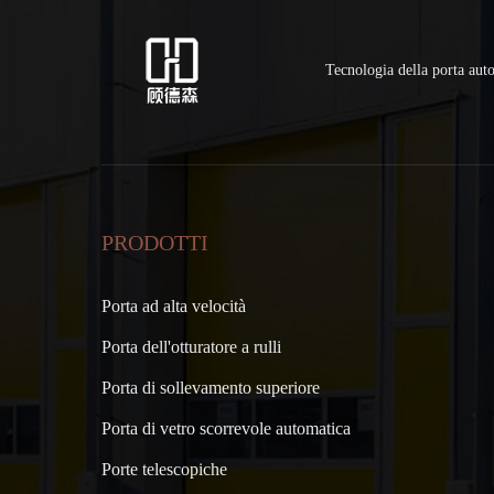
Tecnologia della porta au
PRODOTTI
Porta ad alta velocità
Porta dell'otturatore a rulli
Porta di sollevamento superiore
Porta di vetro scorrevole automatica
Porte telescopiche