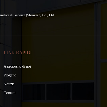
tomatica di Gudesen (Shenzhen) Co., Ltd
LINK RAPIDI
A proposito di noi
Progetto
Notizie
Contatti