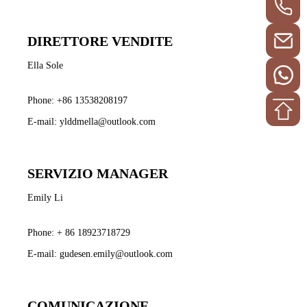
DIRETTORE VENDITE
Ella Sole
Phone:
+86 13538208197
E-mail:
ylddmella@outlook.com
SERVIZIO MANAGER
Emily Li
Phone:
+ 86 18923718729
E-mail:
gudesen.emily@outlook.com
COMUNICAZIONE