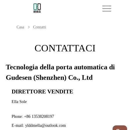
Casa
Contatti
CONTATTACI
Tecnologia della porta automatica di
Gudesen (Shenzhen) Co., Ltd
DIRETTORE VENDITE
Ella Sole
Phone:
+86 13538208197
E-mail:
ylddmella@outlook.com