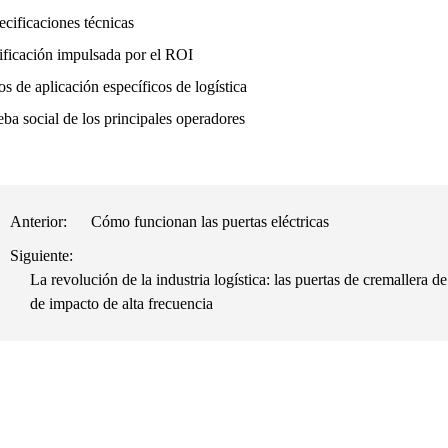
ecificaciones técnicas
tificación impulsada por el ROI
s de aplicación específicos de logística
ba social de los principales operadores
Anterior:
Cómo funcionan las puertas eléctricas
Siguiente:
La revolución de la industria logística: las puertas de cremallera 
de impacto de alta frecuencia