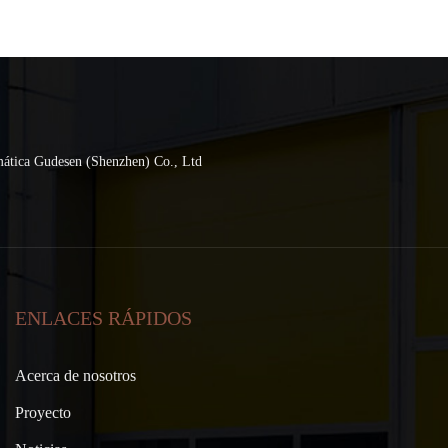
mática Gudesen (Shenzhen) Co., Ltd
ENLACES RÁPIDOS
Acerca de nosotros
Proyecto