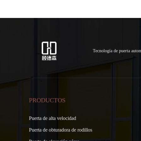
Tecnología de puerta auto
PRODUCTOS
Puerta de alta velocidad
Puerta de obturadora de rodillos