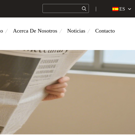
ES
to
Acerca De Nosotros
Noticias
Contacto