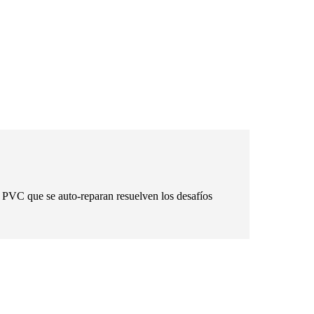
de PVC que se auto-reparan resuelven los desafíos