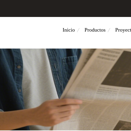
Inicio
Productos
Proyec