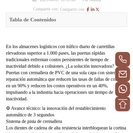
Compartir con:
Compartir con:
Tabla de Contenidos
En los almacenes logísticos con tráfico diario de carretillas
elevadoras superior a 1.000 pases, las puertas rápidas
tradicionales enfrentan costos persistentes de tiempo de
inactividad debido a colisiones. ¿La solución innovadora?
Puertas con cremallera de PVC de una sola capa con sistemas de
reparación automática que reducen las tasas de fallas de colisión
en un 90% y reducen los costos operativos en un 40%,
impulsando a la industria hacia operaciones sin tiempo de
inactividad.
⚙️ Avance técnico: la innovación del restablecimiento
automático de 3 segundos
Sistema de pista de cremallera
Los dientes de cadena de alta resistencia interbloquean la cortina