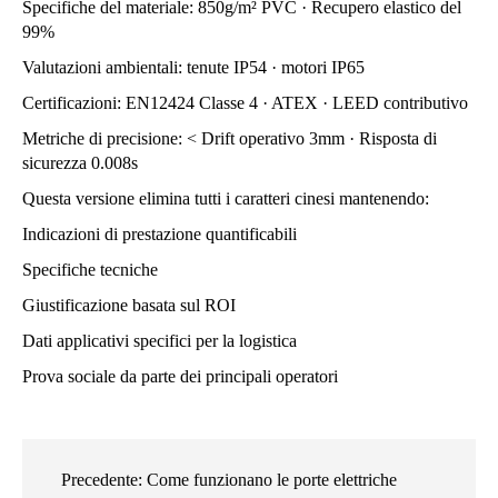
Specifiche del materiale: 850g/m² PVC · Recupero elastico del
99%
Valutazioni ambientali: tenute IP54 · motori IP65
Certificazioni: EN12424 Classe 4 · ATEX · LEED contributivo
Metriche di precisione: < Drift operativo 3mm · Risposta di
sicurezza 0.008s
Questa versione elimina tutti i caratteri cinesi mantenendo:
Indicazioni di prestazione quantificabili
Specifiche tecniche
Giustificazione basata sul ROI
Dati applicativi specifici per la logistica
Prova sociale da parte dei principali operatori
Precedente:
Come funzionano le porte elettriche