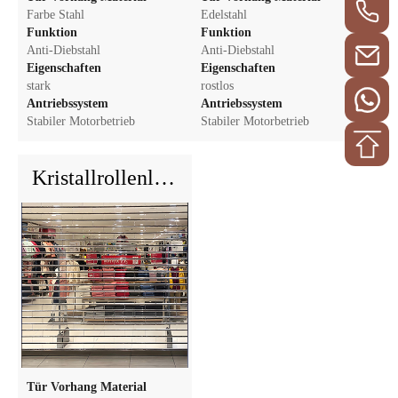
Farbe Stahl
Edelstahl
Funktion
Funktion
Anti-Diebstahl
Anti-Diebstahl
Eigenschaften
Eigenschaften
stark
rostlos
Antriebssystem
Antriebssystem
Stabiler Motorbetrieb
Stabiler Motorbetrieb
Kristallrollenlöschentür
Tür Vorhang Material