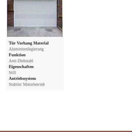
Tür Vorhang Material
Aluminiumlegierung
Funktion
Anti-Diebstahl
Eigenschaften
Still
Antriebssystem
Stabiler Motorbetrieb