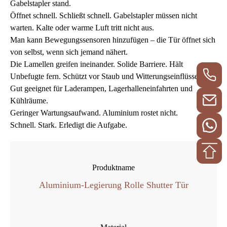
Gabelstapler stand.
Öffnet schnell. Schließt schnell. Gabelstapler müssen nicht
warten. Kalte oder warme Luft tritt nicht aus.
Man kann Bewegungssensoren hinzufügen – die Tür öffnet sich
von selbst, wenn sich jemand nähert.
Die Lamellen greifen ineinander. Solide Barriere. Hält
Unbefugte fern. Schützt vor Staub und Witterungseinflüssen.
Gut geeignet für Laderampen, Lagerhalleneinfahrten und
Kühlräume.
Geringer Wartungsaufwand. Aluminium rostet nicht.
Schnell. Stark. Erledigt die Aufgabe.
Produktname
Aluminium-Legierung Rolle Shutter Tür