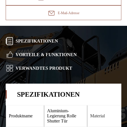
E-Mail-Adresse
SPEZIFIKATIONEN
VORTEILE & FUNKTIONEN
VERWANDTES PRODUKT
SPEZIFIKATIONEN
Aluminium-
Produktname
Legierung Rolle
Material
Shutter Tür