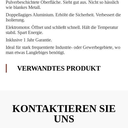
Pulverbeschichtete Oberfläche. Sieht gut aus. Nicht so hässlich
wie blankes Metall.
Doppellagiges Aluminium. Erhöht die Sicherheit. Verbessert die
Isolierung.
Elektromotor. Öffnet und schließt schnell. Hält die Temperatur
stabil. Spart Energie.
Inklusive 1 Jahr Garantie.
Ideal für stark frequentierte Industrie- oder Gewerbegebiete, wo
man etwas Langlebiges benötigt.
VERWANDTES PRODUKT
KONTAKTIEREN SIE
UNS