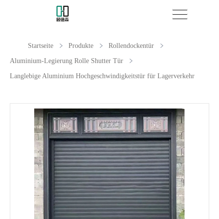
Startseite
Produkte
Rollendockentür
Aluminium-Legierung Rolle Shutter Tür
Langlebige Aluminium Hochgeschwindigkeitstür für Lagerverkehr