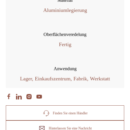
Material
Aluminiumlegierung
Oberflächenveredelung
Fertig
Anwendung
Lager, Einkaufszentrum, Fabrik, Werkstatt
Finden Sie einen Händler
Hinterlassen Sie eine Nachricht