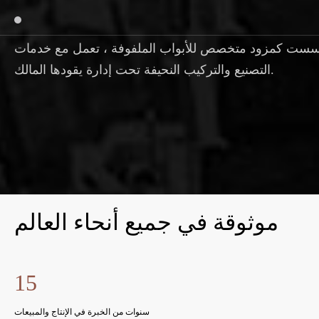
سست كمزود متخصص للأبواب الملفوفة ، تعمل مع خدمات
التصنيع والتركيب النحيفة تحت إدارة يقودها المالك.
موثوقة في جميع أنحاء العالم
15
سنوات من الخبرة في الإنتاج والمبيعات