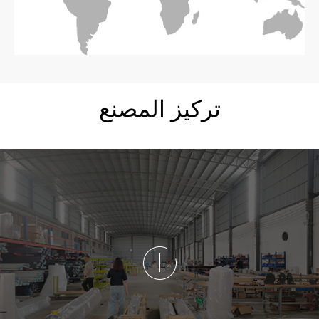
تركيز المصنع