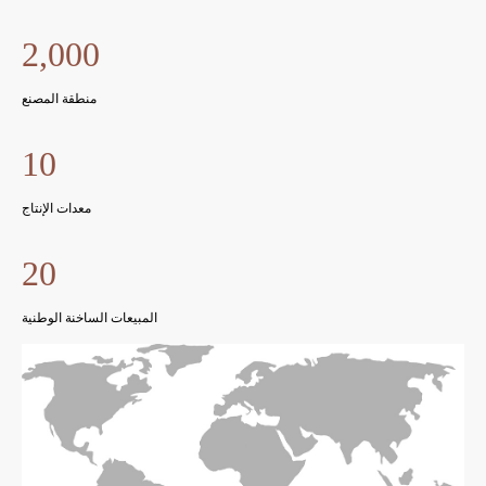
2,000
منطقة المصنع
10
معدات الإنتاج
20
المبيعات الساخنة الوطنية