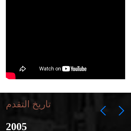
تاريخ التقدم
2005