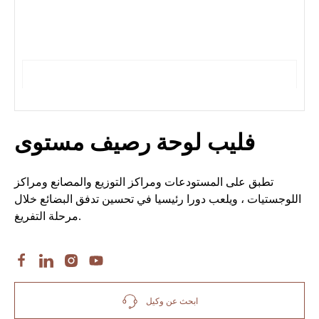
فليب لوحة رصيف مستوى
تطبق على المستودعات ومراكز التوزيع والمصانع ومراكز
اللوجستيات ، ويلعب دورا رئيسيا في تحسين تدفق البضائع خلال
مرحلة التفريغ.
ابحث عن وكيل