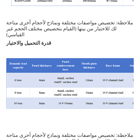
ملاحظة: تخصيص مواصفات مختلفة ونماذج لأحجام أخرى متاحة
لك للاختيار من بينها (القيام بتخصيص مختلف الحجم غير
القياسي)
قدرة التحميل والاختيار
ملاحظة: تخصيص مواصفات مختلفة ونماذج لأحجام أخرى متاحة