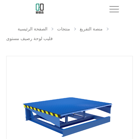
منصة التفريغ
منتجات
الصفحة الرئيسية
فليب لوحة رصيف مستوى