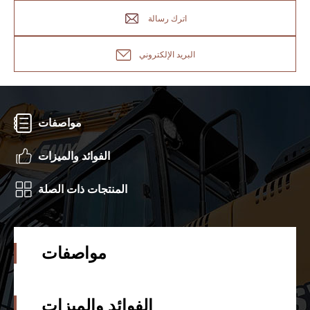
اترك رسالة
البريد الإلكتروني
مواصفات
الفوائد والميزات
المنتجات ذات الصلة
مواصفات
الفوائد والميزات