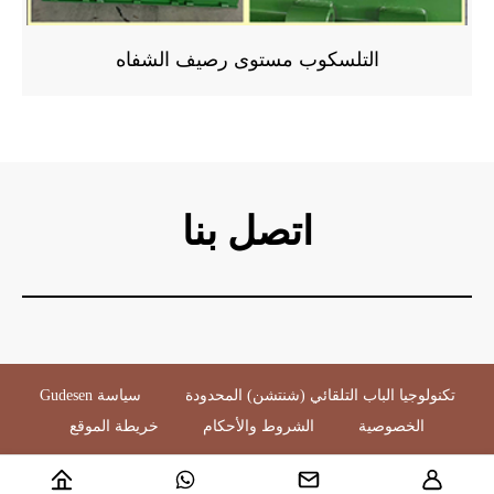
التلسكوب مستوى رصيف الشفاه
اتصل بنا
Gudesen تكنولوجيا الباب التلقائي (شنتشن) المحدودة
سياسة
الخصوصية
الشروط والأحكام
خريطة الموقع