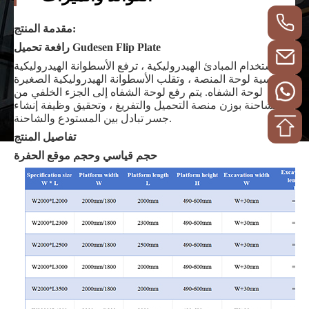
مقدمة المنتج:
رافعة تحميل Gudesen Flip Plate
باستخدام المبادئ الهيدروليكية ، ترفع الأسطوانة الهيدروليكية
الرئيسية لوحة المنصة ، وتقلب الأسطوانة الهيدروليكية الصغيرة
لوحة الشفاه. يتم رفع لوحة الشفاه إلى الجزء الخلفي من
الشاحنة بوزن منصة التحميل والتفريغ ، وتحقيق وظيفة إنشاء
جسر تبادل بين المستودع والشاحنة.
تفاصيل المنتج
حجم قياسي وحجم موقع الحفرة