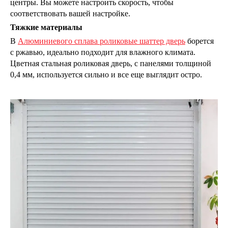
центры. Вы можете настроить скорость, чтобы
соответствовать вашей настройке.
Тяжкие материалы
В
Алюминиевого сплава роликовые шаттер дверь
борется
с ржавью, идеально подходит для влажного климата.
Цветная стальная роликовая дверь, с панелями толщиной
0,4 мм, используется сильно и все еще выглядит остро.