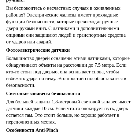
Вы беспокоитесь о несчастных случаях в оживленных
районах? Электрические жалюзы имеют прохладные
функции безопасности, которые превосходят ручные
двери руками вниз. С датчиками и дополнительными
опциями они защищают людей и транспортные средства
от ударов или аварий.
Фотоэлектрические датчики
Большинство дверей оснащены этими датчиками, которые
обнаруживают объекты на расстоянии до 7,5 метра. Если
кто-то стоит под дверью, она всплывает снова, чтобы
избежать удара по нему. Это простой способ оставаться в
безопасности.
Световые занавесы безопасности
Для большей защиты 1,8-метровый световой занавес имеет
датчики каждые 10 см. Если что-то блокирует путь, дверь
остается там. Это стоит больше, но хорошо работает в
переполненных местах.
Особенности Anti-Pinch