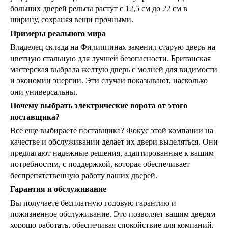
больших дверей рельсы растут с 12,5 см до 22 см в
ширину, сохраняя вещи прочными.
Примеры реального мира
Владелец склада на Филиппинах заменил старую дверь на
цветную стальную для лучшей безопасности. Британская
мастерская выбрала желтую дверь с молней для видимости
и экономии энергии. Эти случаи показывают, насколько
они универсальны.
Почему выбрать электрические ворота от этого
поставщика?
Все еще выбираете поставщика? Фокус этой компании на
качестве и обслуживании делает их двери выделяться. Они
предлагают надежные решения, адаптированные к вашим
потребностям, с поддержкой, которая обеспечивает
беспрепятственную работу ваших дверей.
Гарантия и обслуживание
Вы получаете бесплатную годовую гарантию и
пожизненное обслуживание. Это позволяет вашим дверям
хорошо работать, обеспечивая спокойствие для компаний,