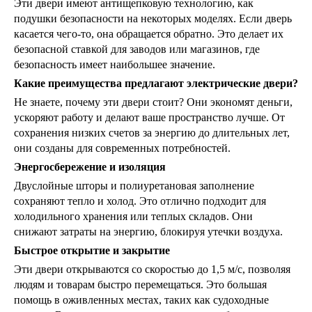
Эти двери имеют антищепковую технологию, как
подушки безопасности на некоторых моделях. Если дверь
касается чего-то, она обращается обратно. Это делает их
безопасной ставкой для заводов или магазинов, где
безопасность имеет наибольшее значение.
Какие преимущества предлагают электрические двери?
Не знаете, почему эти двери стоит? Они экономят деньги,
ускоряют работу и делают ваше пространство лучше. От
сохранения низких счетов за энергию до длительных лет,
они созданы для современных потребностей.
Энергосбережение и изоляция
Двуслойные шторы и полиуретановая заполнение
сохраняют тепло и холод. Это отлично подходит для
холодильного хранения или теплых складов. Они
снижают затраты на энергию, блокируя утечки воздуха.
Быстрое открытие и закрытие
Эти двери открываются со скоростью до 1,5 м/с, позволяя
людям и товарам быстро перемещаться. Это большая
помощь в оживленных местах, таких как судоходные