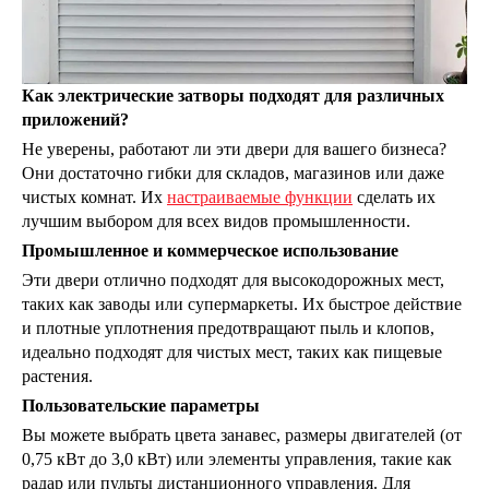
Как электрические затворы подходят для различных
приложений?
Не уверены, работают ли эти двери для вашего бизнеса?
Они достаточно гибки для складов, магазинов или даже
чистых комнат. Их
настраиваемые функции
сделать их
лучшим выбором для всех видов промышленности.
Промышленное и коммерческое использование
Эти двери отлично подходят для высокодорожных мест,
таких как заводы или супермаркеты. Их быстрое действие
и плотные уплотнения предотвращают пыль и клопов,
идеально подходят для чистых мест, таких как пищевые
растения.
Пользовательские параметры
Вы можете выбрать цвета занавес, размеры двигателей (от
0,75 кВт до 3,0 кВт) или элементы управления, такие как
радар или пульты дистанционного управления. Для