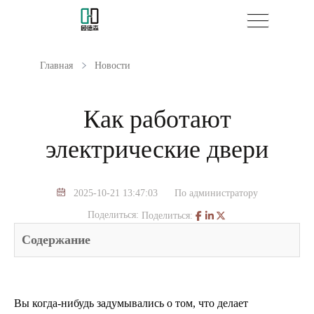
Главная
Новости
Как работают
электрические двери
2025-10-21 13:47:03
По администратору
Поделиться:
Поделиться:
Содержание
Вы когда-нибудь задумывались о том, что делает