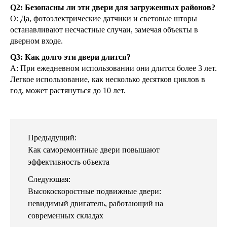
Q2: Безопасны ли эти двери для загруженных районов?
О: Да, фотоэлектрические датчики и световые шторы
останавливают несчастные случаи, замечая объекты в
дверном входе.
Q3: Как долго эти двери длится?
А: При ежедневном использовании они длится более 3 лет.
Легкое использование, как несколько десятков циклов в
год, может растянуться до 10 лет.
Предыдущий:
Как саморемонтные двери повышают
эффективность объекта
Следующая:
Высокоскоростные подвижные двери:
невидимый двигатель, работающий на
современных складах