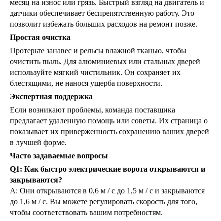
месяц на износ или грязь. Быстрый взгляд на двигатель и
датчики обеспечивает беспрепятственную работу. Это
позволит избежать больших расходов на ремонт позже.
Простая очистка
Протерьте занавес и рельсы влажной тканью, чтобы
очистить пыль. Для алюминиевых или стальных дверей
используйте мягкий чистильник. Он сохраняет их
блестящими, не нанося ущерба поверхности.
Экспертная поддержка
Если возникают проблемы, команда поставщика
предлагает удаленную помощь или советы. Их страница о
показывает их приверженность сохранению ваших дверей
в лучшей форме.
Часто задаваемые вопросы
Q1: Как быстро электрические ворота открываются и
закрываются?
А: Они открываются в 0,6 м / с до 1,5 м / с и закрываются
до 1,6 м / с. Вы можете регулировать скорость для того,
чтобы соответствовать вашим потребностям.