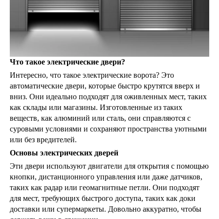
Что такое электрические двери?
Интересно, что такое электрические ворота? Это
автоматические двери, которые быстро крутятся вверх и
вниз. Они идеально подходят для оживленных мест, таких
как склады или магазины. Изготовленные из таких
веществ, как алюминий или сталь, они справляются с
суровыми условиями и сохраняют пространства уютными
или без вредителей.
Основы электрических дверей
Эти двери используют двигатели для открытия с помощью
кнопки, дистанционного управления или даже датчиков,
таких как радар или геомагнитные петли. Они подходят
для мест, требующих быстрого доступа, таких как доки
доставки или супермаркеты. Довольно аккуратно, чтобы