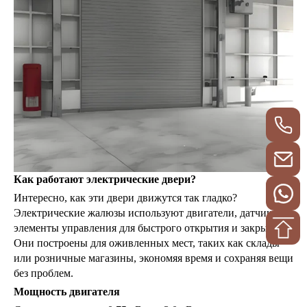
Как работают электрические двери?
Интересно, как эти двери движутся так гладко?
Электрические жалюзы используют двигатели, датчики и
элементы управления для быстрого открытия и закрытия.
Они построены для оживленных мест, таких как склады
или розничные магазины, экономяя время и сохраняя вещи
без проблем.
Мощность двигателя