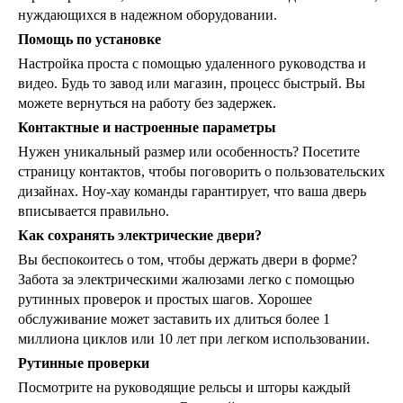
нуждающихся в надежном оборудовании.
Помощь по установке
Настройка проста с помощью удаленного руководства и
видео. Будь то завод или магазин, процесс быстрый. Вы
можете вернуться на работу без задержек.
Контактные и настроенные параметры
Нужен уникальный размер или особенность? Посетите
страницу контактов, чтобы поговорить о пользовательских
дизайнах. Ноу-хау команды гарантирует, что ваша дверь
вписывается правильно.
Как сохранять электрические двери?
Вы беспокоитесь о том, чтобы держать двери в форме?
Забота за электрическими жалюзами легко с помощью
рутинных проверок и простых шагов. Хорошее
обслуживание может заставить их длиться более 1
миллиона циклов или 10 лет при легком использовании.
Рутинные проверки
Посмотрите на руководящие рельсы и шторы каждый