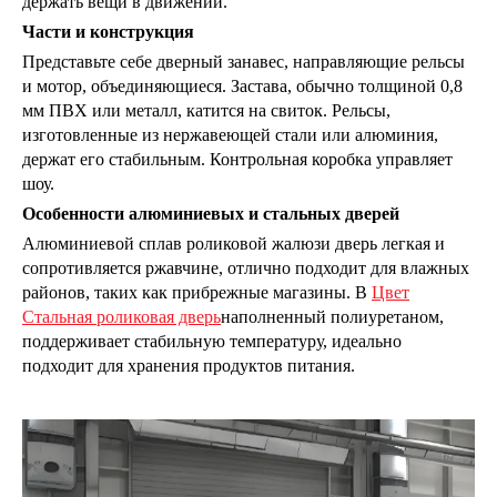
держать вещи в движении.
Части и конструкция
Представьте себе дверный занавес, направляющие рельсы
и мотор, объединяющиеся. Застава, обычно толщиной 0,8
мм ПВХ или металл, катится на свиток. Рельсы,
изготовленные из нержавеющей стали или алюминия,
держат его стабильным. Контрольная коробка управляет
шоу.
Особенности алюминиевых и стальных дверей
Алюминиевой сплав роликовой жалюзи дверь легкая и
сопротивляется ржавчине, отлично подходит для влажных
районов, таких как прибрежные магазины. В
Цвет
Стальная роликовая дверь
наполненный полиуретаном,
поддерживает стабильную температуру, идеально
подходит для хранения продуктов питания.