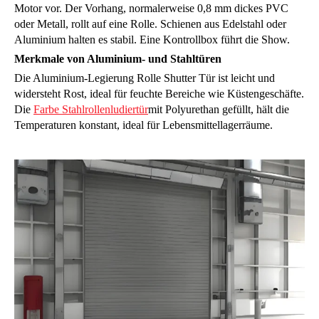
Motor vor. Der Vorhang, normalerweise 0,8 mm dickes PVC
oder Metall, rollt auf eine Rolle. Schienen aus Edelstahl oder
Aluminium halten es stabil. Eine Kontrollbox führt die Show.
Merkmale von Aluminium- und Stahltüren
Die Aluminium-Legierung Rolle Shutter Tür ist leicht und
widersteht Rost, ideal für feuchte Bereiche wie Küstengeschäfte.
Die
Farbe Stahlrollenludiertür
mit Polyurethan gefüllt, hält die
Temperaturen konstant, ideal für Lebensmittellagerräume.