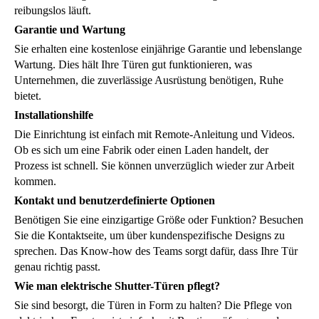
reibungslos läuft.
Garantie und Wartung
Sie erhalten eine kostenlose einjährige Garantie und lebenslange
Wartung. Dies hält Ihre Türen gut funktionieren, was
Unternehmen, die zuverlässige Ausrüstung benötigen, Ruhe
bietet.
Installationshilfe
Die Einrichtung ist einfach mit Remote-Anleitung und Videos.
Ob es sich um eine Fabrik oder einen Laden handelt, der
Prozess ist schnell. Sie können unverzüglich wieder zur Arbeit
kommen.
Kontakt und benutzerdefinierte Optionen
Benötigen Sie eine einzigartige Größe oder Funktion? Besuchen
Sie die Kontaktseite, um über kundenspezifische Designs zu
sprechen. Das Know-how des Teams sorgt dafür, dass Ihre Tür
genau richtig passt.
Wie man elektrische Shutter-Türen pflegt?
Sie sind besorgt, die Türen in Form zu halten? Die Pflege von