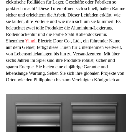
elektrische Rollläden für Lager, Geschäfte oder Fabriken so
praktisch macht? Diese Türen öffnen sich schnell, halten Räume
sicher und erleichtern die Arbeit. Dieser Leitfaden erklärt, wie
sie laufen, ihre Vorteile und wie man sich um sie kümmert. Es
beleuchtet zwei tolle Produkte: die Aluminium-Legierung
Rollendockentür und die Farbe Stahl Rollendockentür.
Shenzhen
Yingli
Electric Door Co., Ltd., ein führender Name
auf dem Gebiet, fertigt diese Türen für Unternehmen weltweit,
von Lebensmittelanlagen bis hin zu Versandzentren. Mit über
sechs Jahren im Spiel sind ihre Produkte robust, sicher und
sparen Energie. Sie bieten eine einjährige Garantie und
lebenslange Wartung. Sehen Sie sich ihre globalen Projekte von
Orten wie den Philippinen bis zum Vereinigten Königreich an.