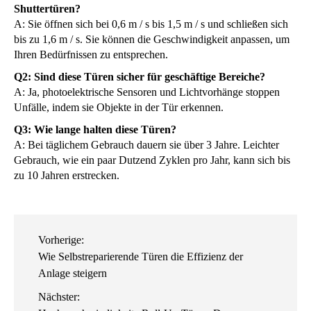
Shuttertüren?
A: Sie öffnen sich bei 0,6 m / s bis 1,5 m / s und schließen sich
bis zu 1,6 m / s. Sie können die Geschwindigkeit anpassen, um
Ihren Bedürfnissen zu entsprechen.
Q2: Sind diese Türen sicher für geschäftige Bereiche?
A: Ja, photoelektrische Sensoren und Lichtvorhänge stoppen
Unfälle, indem sie Objekte in der Tür erkennen.
Q3: Wie lange halten diese Türen?
A: Bei täglichem Gebrauch dauern sie über 3 Jahre. Leichter
Gebrauch, wie ein paar Dutzend Zyklen pro Jahr, kann sich bis
zu 10 Jahren erstrecken.
Vorherige:
Wie Selbstreparierende Türen die Effizienz der
Anlage steigern
Nächster: