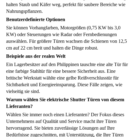
halten Staub und Käfer weg, perfekt für saubere Bereiche wie
Nahrungspflanzen.
Benutzerdefinierte Optionen
Sie können Vorhangfarben, Motorgrößen (0,75 KW bis 3,0
KW) oder Steuerungen wie Radar oder Fernbedienungen
auswählen. Für größere Türen wachsen die Schienen von 12,5
cm auf 22 cm breit und halten die Dinge robust.
Beispiele aus der realen Welt
Ein Lagerbesitzer auf den Philippinen tauschte eine alte Tür für
eine farbige Stahltür für eine bessere Sicherheit aus. Eine
britische Werkstatt wählte eine gelbe Reißverschlusstür für
Sichtbarkeit und Energieeinsparung. Diese Fälle zeigen, wie
vielseitig sie sind.
Warum wählen Sie elektrische Shutter Türen von diesem
Lieferanten?
Wählen Sie immer noch einen Lieferanten? Der Fokus dieses
Unternehmens auf Qualität und Service macht ihre Türen
hervorragend. Sie bieten zuverlässige Lösungen auf Ihre
Bedürfnisse zugeschnitten, mit Unterstützung, die Ihre Türen