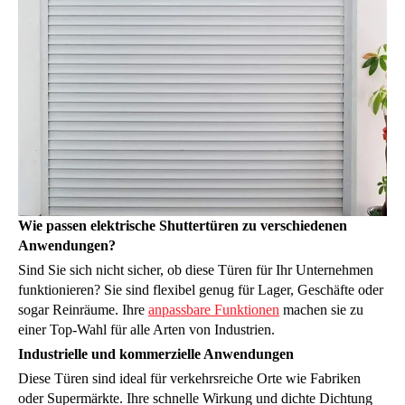
Wie passen elektrische Shuttertüren zu verschiedenen
Anwendungen?
Sind Sie sich nicht sicher, ob diese Türen für Ihr Unternehmen
funktionieren? Sie sind flexibel genug für Lager, Geschäfte oder
sogar Reinräume. Ihre
anpassbare Funktionen
machen sie zu
einer Top-Wahl für alle Arten von Industrien.
Industrielle und kommerzielle Anwendungen
Diese Türen sind ideal für verkehrsreiche Orte wie Fabriken
oder Supermärkte. Ihre schnelle Wirkung und dichte Dichtung