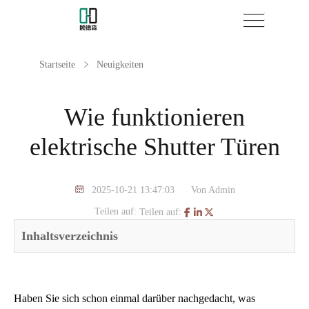
Startseite
Neuigkeiten
Wie funktionieren
elektrische Shutter Türen
2025-10-21 13:47:03
Von Admin
Teilen auf:
Teilen auf:
Inhaltsverzeichnis
Haben Sie sich schon einmal darüber nachgedacht, was