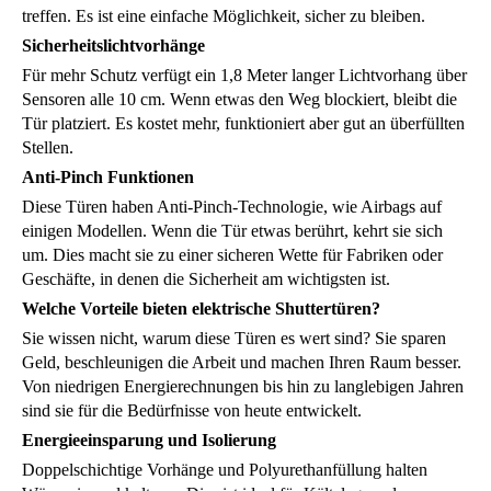
treffen. Es ist eine einfache Möglichkeit, sicher zu bleiben.
Sicherheitslichtvorhänge
Für mehr Schutz verfügt ein 1,8 Meter langer Lichtvorhang über
Sensoren alle 10 cm. Wenn etwas den Weg blockiert, bleibt die
Tür platziert. Es kostet mehr, funktioniert aber gut an überfüllten
Stellen.
Anti-Pinch Funktionen
Diese Türen haben Anti-Pinch-Technologie, wie Airbags auf
einigen Modellen. Wenn die Tür etwas berührt, kehrt sie sich
um. Dies macht sie zu einer sicheren Wette für Fabriken oder
Geschäfte, in denen die Sicherheit am wichtigsten ist.
Welche Vorteile bieten elektrische Shuttertüren?
Sie wissen nicht, warum diese Türen es wert sind? Sie sparen
Geld, beschleunigen die Arbeit und machen Ihren Raum besser.
Von niedrigen Energierechnungen bis hin zu langlebigen Jahren
sind sie für die Bedürfnisse von heute entwickelt.
Energieeinsparung und Isolierung
Doppelschichtige Vorhänge und Polyurethanfüllung halten