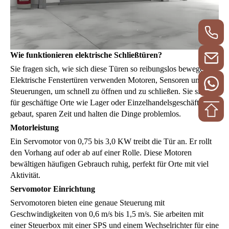
Wie funktionieren elektrische Schließtüren?
Sie fragen sich, wie sich diese Türen so reibungslos bewegen?
Elektrische Fenstertüren verwenden Motoren, Sensoren und
Steuerungen, um schnell zu öffnen und zu schließen. Sie sind
für geschäftige Orte wie Lager oder Einzelhandelsgeschäfte
gebaut, sparen Zeit und halten die Dinge problemlos.
Motorleistung
Ein Servomotor von 0,75 bis 3,0 KW treibt die Tür an. Er rollt
den Vorhang auf oder ab auf einer Rolle. Diese Motoren
bewältigen häufigen Gebrauch ruhig, perfekt für Orte mit viel
Aktivität.
Servomotor Einrichtung
Servomotoren bieten eine genaue Steuerung mit
Geschwindigkeiten von 0,6 m/s bis 1,5 m/s. Sie arbeiten mit
einer Steuerbox mit einer SPS und einem Wechselrichter für eine