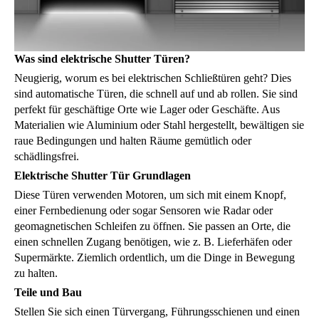
Was sind elektrische Shutter Türen?
Neugierig, worum es bei elektrischen Schließtüren geht? Dies
sind automatische Türen, die schnell auf und ab rollen. Sie sind
perfekt für geschäftige Orte wie Lager oder Geschäfte. Aus
Materialien wie Aluminium oder Stahl hergestellt, bewältigen sie
raue Bedingungen und halten Räume gemütlich oder
schädlingsfrei.
Elektrische Shutter Tür Grundlagen
Diese Türen verwenden Motoren, um sich mit einem Knopf,
einer Fernbedienung oder sogar Sensoren wie Radar oder
geomagnetischen Schleifen zu öffnen. Sie passen an Orte, die
einen schnellen Zugang benötigen, wie z. B. Lieferhäfen oder
Supermärkte. Ziemlich ordentlich, um die Dinge in Bewegung
zu halten.
Teile und Bau
Stellen Sie sich einen Türvergang, Führungsschienen und einen