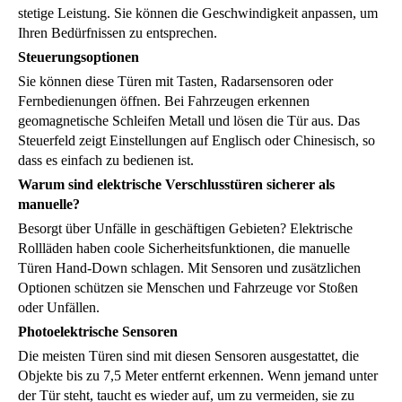
stetige Leistung. Sie können die Geschwindigkeit anpassen, um
Ihren Bedürfnissen zu entsprechen.
Steuerungsoptionen
Sie können diese Türen mit Tasten, Radarsensoren oder
Fernbedienungen öffnen. Bei Fahrzeugen erkennen
geomagnetische Schleifen Metall und lösen die Tür aus. Das
Steuerfeld zeigt Einstellungen auf Englisch oder Chinesisch, so
dass es einfach zu bedienen ist.
Warum sind elektrische Verschlusstüren sicherer als
manuelle?
Besorgt über Unfälle in geschäftigen Gebieten? Elektrische
Rollläden haben coole Sicherheitsfunktionen, die manuelle
Türen Hand-Down schlagen. Mit Sensoren und zusätzlichen
Optionen schützen sie Menschen und Fahrzeuge vor Stoßen
oder Unfällen.
Photoelektrische Sensoren
Die meisten Türen sind mit diesen Sensoren ausgestattet, die
Objekte bis zu 7,5 Meter entfernt erkennen. Wenn jemand unter
der Tür steht, taucht es wieder auf, um zu vermeiden, sie zu