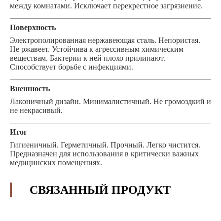
между комнатами. Исключает перекрестное загрязнение.
Поверхность
Электрополированная нержавеющая сталь. Непористая.
Не ржавеет. Устойчива к агрессивным химическим
веществам. Бактерии к ней плохо прилипают.
Способствует борьбе с инфекциями.
Внешность
Лаконичный дизайн. Минималистичный. Не громоздкий и
не некрасивый.
Итог
Гигиеничный. Герметичный. Прочный. Легко чистится.
Предназначен для использования в критически важных
медицинских помещениях.
СВЯЗАННЫЙ ПРОДУКТ