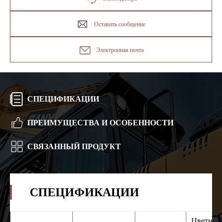
Оставить сообщение
Электронная почта
СПЕЦИФИКАЦИИ
ПРЕИМУЩЕСТВА И ОСОБЕННОСТИ
СВЯЗАННЫЙ ПРОДУКТ
СПЕЦИФИКАЦИИ
Цветная