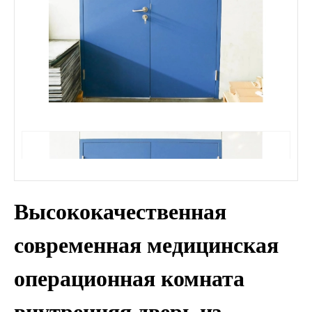
Высококачественная
современная медицинская
операционная комната
внутренняя дверь из