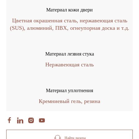
Материал кожи двери
Цветная окрашенная сталь, нержавеющая сталь
(SUS), алюминий, ПВХ, огнеупорная доска и т.д.
Материал лезвия стука
Нержавеющая сталь
Материал уплотнения
Кремниевый гель, резина
Найти дилера