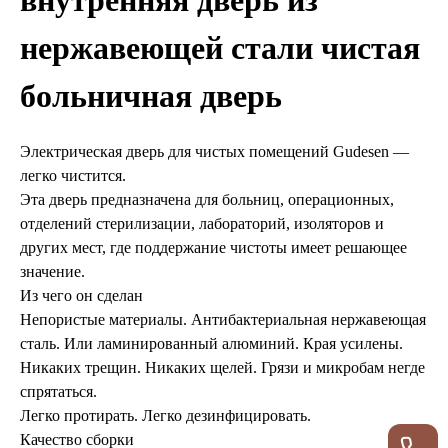
нержавеющей стали чистая
больничная дверь
Электрическая дверь для чистых помещений Gudesen —
легко чистится.
Эта дверь предназначена для больниц, операционных,
отделений стерилизации, лабораторий, изоляторов и
других мест, где поддержание чистоты имеет решающее
значение.
Из чего он сделан
Непористые материалы. Антибактериальная нержавеющая
сталь. Или ламинированный алюминий. Края усилены.
Никаких трещин. Никаких щелей. Грязи и микробам негде
спрятаться.
Легко протирать. Легко дезинфицировать.
Качество сборки