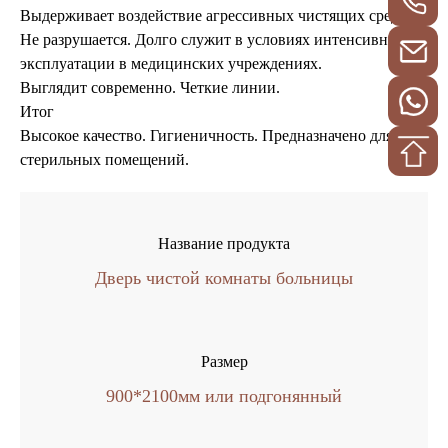
Выдерживает воздействие агрессивных чистящих средств.
Не разрушается. Долго служит в условиях интенсивной
эксплуатации в медицинских учреждениях.
Выглядит современно. Четкие линии.
Итог
Высокое качество. Гигиеничность. Предназначено для
стерильных помещений.
Название продукта
Дверь чистой комнаты больницы
Размер
900*2100мм или подгонянный