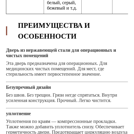
белый, серый,
бежевый и т.д.
ПРЕИМУЩЕСТВА И
ОСОБЕННОСТИ
Дверь из нержавеющей стали для операционных и
чистых помещений
Эта дверь предназначена для операционных. Для
медицинских чистых помещений. Для мест, где
стерильность имеет первостепенное значение.
Безупречный дизайн
Без швов. Без трещин. Грязи негде спрятаться. Внутри
усиленная конструкция. Прочный. Легко чистится.
уплотнение
Уплотнения по краям — компрессионные прокладки.
Также можно добавить уплотнитель снизу. Обеспечивает
герметичность двери. Предотвращает циркуляцию воздуха