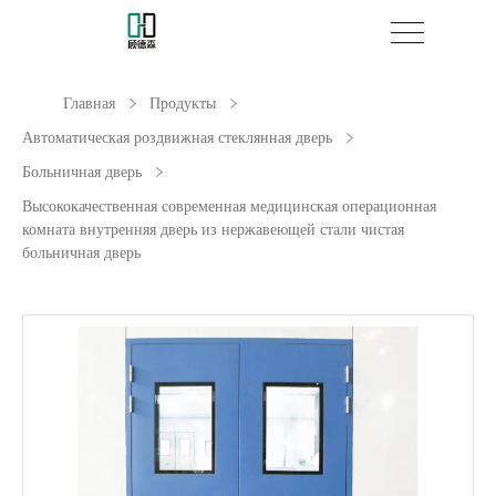
Главная
Продукты
Автоматическая роздвижная стеклянная дверь
Больничная дверь
Высококачественная современная медицинская операционная
комната внутренняя дверь из нержавеющей стали чистая
больничная дверь