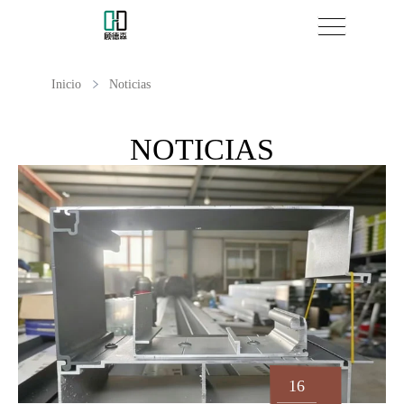
Inicio
Noticias
NOTICIAS
16