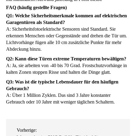
FAQ (häufig gestellte Fragen)
Q1: Welche Sicherheitsmerkmale kommen auf elektrischen
Garagentüren als Standard?
A: Sicherheitsfotoelektrische Sensoren sind Standard. Sie
erkennen Menschen oder Gegenstände und drehen die Tür um.
Lichtvorhänge fügen alle 10 cm zusätzliche Punkte für mehr
Abdeckung hinzu.
Q2: Kann diese Türen extreme Temperaturen bewältigen?
A: Ja, sie arbeiten von -40 bis 70 Grad. Frostschutzvorhänge in
kalten Zonen stoppen Risse und halten die Dinge glatt.
Q3: Was ist die typische Lebensdauer für den häufigen
Gebrauch?
A: Über 1 Million Zyklen. Das sind 3 Jahre konstanter
Gebrauch oder 10 Jahre mit weniger täglichen Schaltern.
Vorherige: