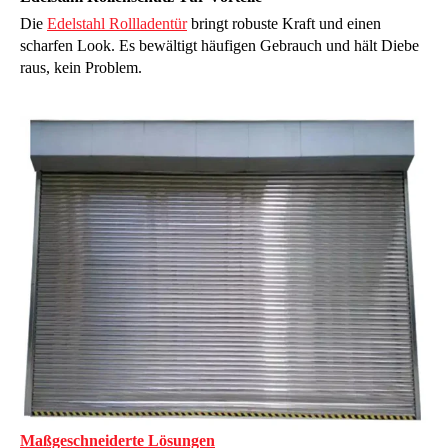
Die
Edelstahl Rollladentür
bringt robuste Kraft und einen
scharfen Look. Es bewältigt häufigen Gebrauch und hält Diebe
raus, kein Problem.
Maßgeschneiderte Lösungen