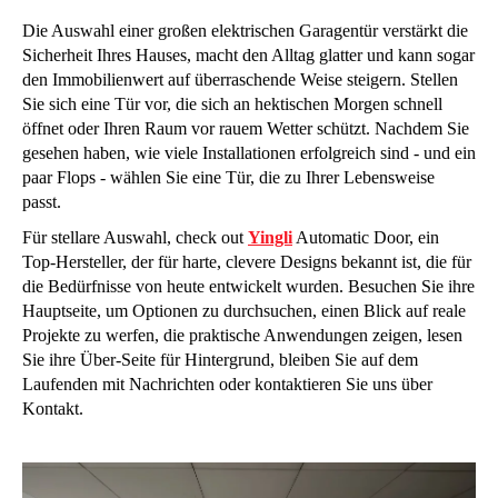
Die Auswahl einer großen elektrischen Garagentür verstärkt die
Sicherheit Ihres Hauses, macht den Alltag glatter und kann sogar
den Immobilienwert auf überraschende Weise steigern. Stellen
Sie sich eine Tür vor, die sich an hektischen Morgen schnell
öffnet oder Ihren Raum vor rauem Wetter schützt. Nachdem Sie
gesehen haben, wie viele Installationen erfolgreich sind - und ein
paar Flops - wählen Sie eine Tür, die zu Ihrer Lebensweise
passt.
Für stellare Auswahl, check out
Yingli
Automatic Door, ein
Top-Hersteller, der für harte, clevere Designs bekannt ist, die für
die Bedürfnisse von heute entwickelt wurden. Besuchen Sie ihre
Hauptseite, um Optionen zu durchsuchen, einen Blick auf reale
Projekte zu werfen, die praktische Anwendungen zeigen, lesen
Sie ihre Über-Seite für Hintergrund, bleiben Sie auf dem
Laufenden mit Nachrichten oder kontaktieren Sie uns über
Kontakt.