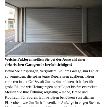
Welche Faktoren sollten Sie bei der Auswahl einer
elektrischen Garagentür berücksichtigen?
Bevor Sie einspringen, vergrößern Sie Ihre Garage, um Fehler
zu vermeiden, die später teure Reparaturen auslösen. Türen
variieren in der Größe, oft 2m bis 4m, können sich aber für
große Räume wie Heimgaragen oder Lager bis 6m erstrecken.
Messen Sie Ihre Öffnung sorgfältig – Höhe, Breite und
Kopfraum für Spuren. Einige Türen benötigen zusätzlichen
Platz oben, wie 2m für halb vertikale Aufzüge in engen Stellen.