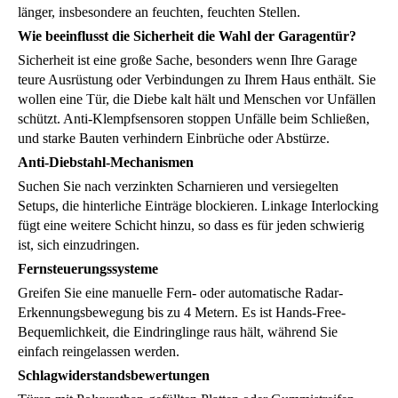
länger, insbesondere an feuchten, feuchten Stellen.
Wie beeinflusst die Sicherheit die Wahl der Garagentür?
Sicherheit ist eine große Sache, besonders wenn Ihre Garage
teure Ausrüstung oder Verbindungen zu Ihrem Haus enthält. Sie
wollen eine Tür, die Diebe kalt hält und Menschen vor Unfällen
schützt. Anti-Klempfsensoren stoppen Unfälle beim Schließen,
und starke Bauten verhindern Einbrüche oder Abstürze.
Anti-Diebstahl-Mechanismen
Suchen Sie nach verzinkten Scharnieren und versiegelten
Setups, die hinterliche Einträge blockieren. Linkage Interlocking
fügt eine weitere Schicht hinzu, so dass es für jeden schwierig
ist, sich einzudringen.
Fernsteuerungssysteme
Greifen Sie eine manuelle Fern- oder automatische Radar-
Erkennungsbewegung bis zu 4 Metern. Es ist Hands-Free-
Bequemlichkeit, die Eindringlinge raus hält, während Sie
einfach reingelassen werden.
Schlagwiderstandsbewertungen