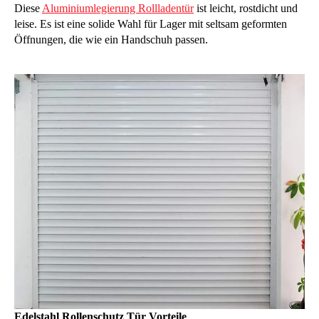
Diese
Aluminiumlegierung Rollladentür
ist leicht, rostdicht und
leise. Es ist eine solide Wahl für Lager mit seltsam geformten
Öffnungen, die wie ein Handschuh passen.
Edelstahl Rollenschutz Tür Vorteile