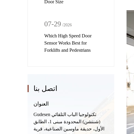
Door Size
07-29
/2026
Which High Speed Door
Sensor Works Best for
Forklifts and Pedestrians
اتصل بنا
العنوان
Gudesen تكنولوجيا الباب التلقائي
(شنتشن) المحدودة مبنى 1، الطابق
الأول، حديقة ماوسين الصناعية، قرية