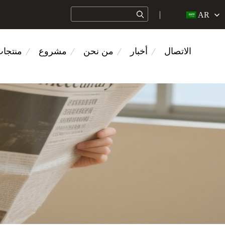
AR
الاتصال
أخبار
من نحن
مشروع
منتجا