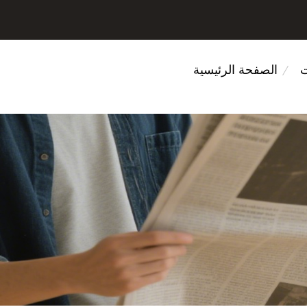
ت
الصفحة الرئيسية