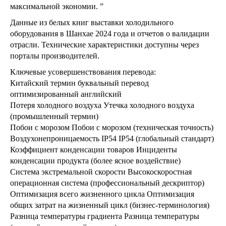
максимальной экономии. ”
Данные из белых книг выставки холодильного
оборудования в Шанхае 2024 года и отчетов о валидации
отрасли. Технические характеристики доступны через
порталы производителей.
Ключевые усовершенствования перевода:
Китайский термин буквальный перевод
оптимизированный английский
Потеря холодного воздуха Утечка холодного воздуха
(промышленный термин)
Побои с морозом Побои с морозом (техническая точность)
Воздухонепроницаемость IP54 IP54 (глобальный стандарт)
Коэффициент конденсации товаров Инциденты
конденсации продукта (более ясное воздействие)
Система экстремальной скорости Высокоскоростная
операционная система (профессиональный дескриптор)
Оптимизация всего жизненного цикла Оптимизация
общих затрат на жизненный цикл (бизнес-терминология)
Разница температуры градиента Разница температуры