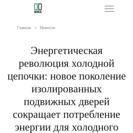
Главная
Новости
Энергетическая
революция холодной
цепочки: новое поколение
изолированных
подвижных дверей
сокращает потребление
энергии для холодного