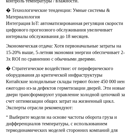
контроль температуры / влажности.
� Технологические тенденции: Умные системы &
Материалология
Интеграция IoT: автоматизированная регуляция скорости
цифрового прогнозного обслуживания увеличивает
интервалы обслуживания до 18 месяцев.
Экономическая отдача: Хотя первоначальные затраты на
15-20% выше, 5-летняя экономия энергии обеспечивает 2-
3x ROI по сравнению с обычными дверями.
� Стратегическое воздействие: от периферического
оборудования до критической инфраструктуры
Китайские холодильные склады теряют более 450 000 иен
ежегодно из-за дефектов герметизации дверей. Эти новые
двери трансформируют управление холодной цепочкой за
счет оптимизации общих затрат на жизненный цикл.
Эксперты отрасли рекомендуют:
“ Выберите модели на основе частоты оборота груза и
дифференциалов температуры, с использованием
термодинамических моделей сторонних компаний для