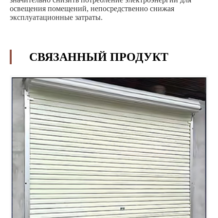
освещения помещений, непосредственно снижая
эксплуатационные затраты.
СВЯЗАННЫЙ ПРОДУКТ