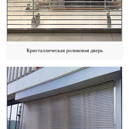
Кристаллическая роликовая дверь