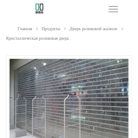
Главная
Продукты
Дверь роликовой жалюзи
Кристаллическая роликовая дверь