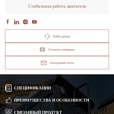
Стабильная работа двигателя
Найти дилера
Оставить сообщение
Электронная почта
СПЕЦИФИКАЦИИ
ПРЕИМУЩЕСТВА И ОСОБЕННОСТИ
СВЯЗАННЫЙ ПРОДУКТ