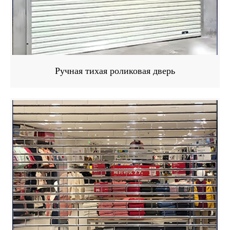
Ручная тихая роликовая дверь