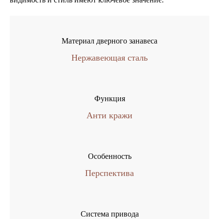
Материал дверного занавеса
Нержавеющая сталь
Функция
Анти кражи
Особенность
Перспектива
Система привода