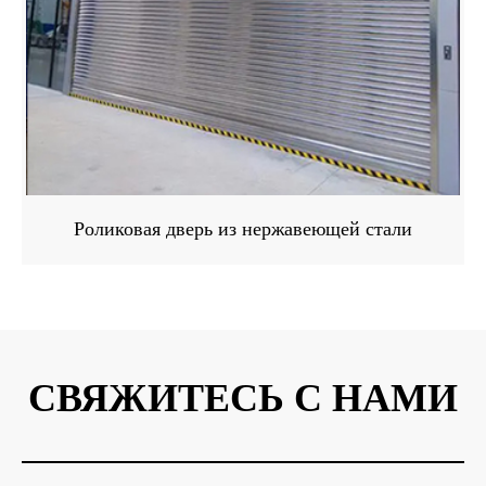
Роликовая дверь из нержавеющей стали
СВЯЖИТЕСЬ С НАМИ