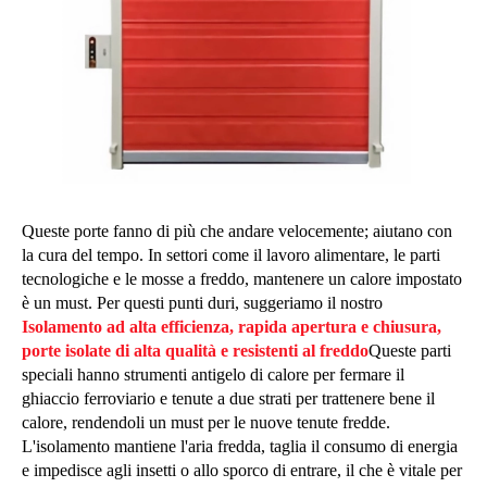
Queste porte fanno di più che andare velocemente; aiutano con
la cura del tempo. In settori come il lavoro alimentare, le parti
tecnologiche e le mosse a freddo, mantenere un calore impostato
è un must. Per questi punti duri, suggeriamo il nostro
Isolamento ad alta efficienza, rapida apertura e chiusura,
porte isolate di alta qualità e resistenti al freddo
Queste parti
speciali hanno strumenti antigelo di calore per fermare il
ghiaccio ferroviario e tenute a due strati per trattenere bene il
calore, rendendoli un must per le nuove tenute fredde.
L'isolamento mantiene l'aria fredda, taglia il consumo di energia
e impedisce agli insetti o allo sporco di entrare, il che è vitale per