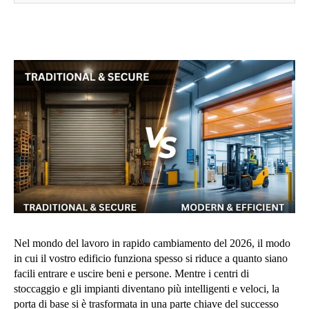
Nel mondo del lavoro in rapido cambiamento del 2026, il modo
in cui il vostro edificio funziona spesso si riduce a quanto siano
facili entrare e uscire beni e persone. Mentre i centri di
stoccaggio e gli impianti diventano più intelligenti e veloci, la
porta di base si è trasformata in una parte chiave del successo