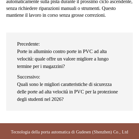
automaticamente sulla pista durante il prossimo ciclo ascendente,
senza richiedere riparazioni manuali o strumenti. Questo
mantiene il lavoro in corso senza grosse correzioni.
Precedente:
Porte in alluminio contro porte in PVC ad alta
velocità: quale offre un valore migliore a lungo
termine per i magazzini?
Successivo:
Quali sono le migliori caratteristiche di sicurezza
delle porte ad alta velocità in PVC per la protezione
degli studenti nel 2026?
Tecnologia della porta automatica di Gudesen (Shenzhen) Co., Ltd