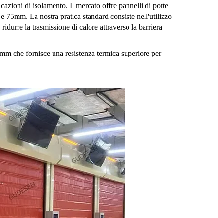
cazioni di isolamento. Il mercato offre pannelli di porte
 75mm. La nostra pratica standard consiste nell'utilizzo
 ridurre la trasmissione di calore attraverso la barriera
mm che fornisce una resistenza termica superiore per