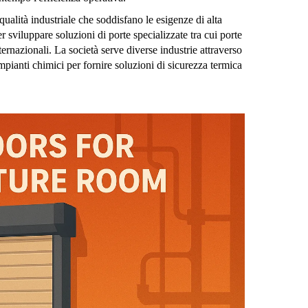
 qualità industriale che soddisfano le esigenze di alta
 sviluppare soluzioni di porte specializzate tra cui porte
ernazionali. La società serve diverse industrie attraverso
pianti chimici per fornire soluzioni di sicurezza termica