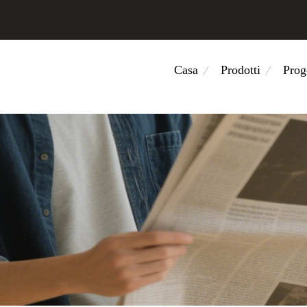
Casa
Prodotti
Prog