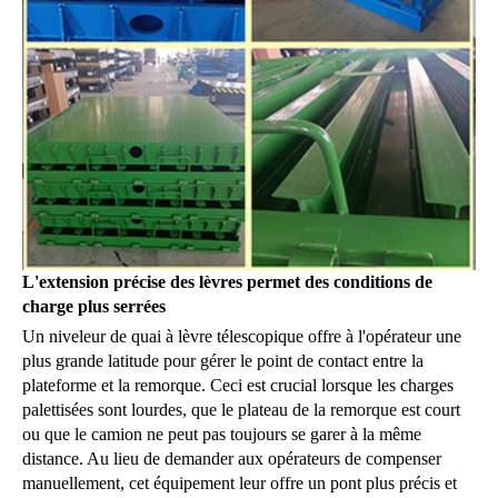
L'extension précise des lèvres permet des conditions de
charge plus serrées
Un niveleur de quai à lèvre télescopique offre à l'opérateur une
plus grande latitude pour gérer le point de contact entre la
plateforme et la remorque. Ceci est crucial lorsque les charges
palettisées sont lourdes, que le plateau de la remorque est court
ou que le camion ne peut pas toujours se garer à la même
distance. Au lieu de demander aux opérateurs de compenser
manuellement, cet équipement leur offre un pont plus précis et