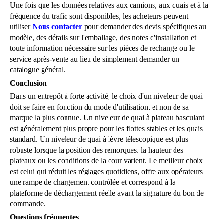
Une fois que les données relatives aux camions, aux quais et à la
fréquence du trafic sont disponibles, les acheteurs peuvent
utiliser
Nous contacter
pour demander des devis spécifiques au
modèle, des détails sur l'emballage, des notes d'installation et
toute information nécessaire sur les pièces de rechange ou le
service après-vente au lieu de simplement demander un
catalogue général.
Conclusion
Dans un entrepôt à forte activité, le choix d'un niveleur de quai
doit se faire en fonction du mode d'utilisation, et non de sa
marque la plus connue. Un niveleur de quai à plateau basculant
est généralement plus propre pour les flottes stables et les quais
standard. Un niveleur de quai à lèvre télescopique est plus
robuste lorsque la position des remorques, la hauteur des
plateaux ou les conditions de la cour varient. Le meilleur choix
est celui qui réduit les réglages quotidiens, offre aux opérateurs
une rampe de chargement contrôlée et correspond à la
plateforme de déchargement réelle avant la signature du bon de
commande.
Questions fréquentes