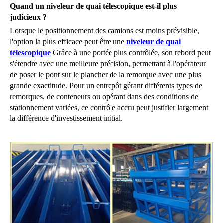
Quand un niveleur de quai télescopique est-il plus
judicieux ?
Lorsque le positionnement des camions est moins prévisible,
l'option la plus efficace peut être une
niveleur de quai
télescopique
Grâce à une portée plus contrôlée, son rebord peut
s'étendre avec une meilleure précision, permettant à l'opérateur
de poser le pont sur le plancher de la remorque avec une plus
grande exactitude. Pour un entrepôt gérant différents types de
remorques, de conteneurs ou opérant dans des conditions de
stationnement variées, ce contrôle accru peut justifier largement
la différence d'investissement initial.