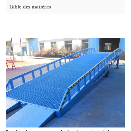
Table des matières