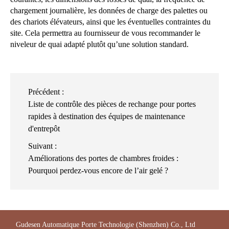
chargement journalière, les données de charge des palettes ou
des chariots élévateurs, ainsi que les éventuelles contraintes du
site. Cela permettra au fournisseur de vous recommander le
niveleur de quai adapté plutôt qu’une solution standard.
Précédent :
Liste de contrôle des pièces de rechange pour portes
rapides à destination des équipes de maintenance
d'entrepôt
Suivant :
Améliorations des portes de chambres froides :
Pourquoi perdez-vous encore de l’air gelé ?
Gudesen Automatique Porte Technologie (Shenzhen) Co., Ltd