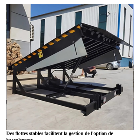
Des flottes stables facilitent la gestion de l'option de