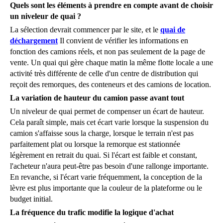
Quels sont les éléments à prendre en compte avant de choisir
un niveleur de quai ?
La sélection devrait commencer par le site, et le
quai de
déchargement
Il convient de vérifier les informations en
fonction des camions réels, et non pas seulement de la page de
vente. Un quai qui gère chaque matin la même flotte locale a une
activité très différente de celle d'un centre de distribution qui
reçoit des remorques, des conteneurs et des camions de location.
La variation de hauteur du camion passe avant tout
Un niveleur de quai permet de compenser un écart de hauteur.
Cela paraît simple, mais cet écart varie lorsque la suspension du
camion s'affaisse sous la charge, lorsque le terrain n'est pas
parfaitement plat ou lorsque la remorque est stationnée
légèrement en retrait du quai. Si l'écart est faible et constant,
l'acheteur n'aura peut-être pas besoin d'une rallonge importante.
En revanche, si l'écart varie fréquemment, la conception de la
lèvre est plus importante que la couleur de la plateforme ou le
budget initial.
La fréquence du trafic modifie la logique d'achat