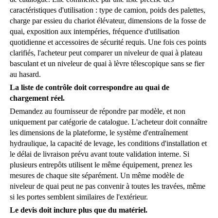
caractéristiques d'utilisation : type de camion, poids des palettes,
charge par essieu du chariot élévateur, dimensions de la fosse de
quai, exposition aux intempéries, fréquence d'utilisation
quotidienne et accessoires de sécurité requis. Une fois ces points
clarifiés, l'acheteur peut comparer un niveleur de quai à plateau
basculant et un niveleur de quai à lèvre télescopique sans se fier
au hasard.
La liste de contrôle doit correspondre au quai de
chargement réel.
Demandez au fournisseur de répondre par modèle, et non
uniquement par catégorie de catalogue. L'acheteur doit connaître
les dimensions de la plateforme, le système d'entraînement
hydraulique, la capacité de levage, les conditions d'installation et
le délai de livraison prévu avant toute validation interne. Si
plusieurs entrepôts utilisent le même équipement, prenez les
mesures de chaque site séparément. Un même modèle de
niveleur de quai peut ne pas convenir à toutes les travées, même
si les portes semblent similaires de l'extérieur.
Le devis doit inclure plus que du matériel.