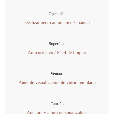
Operación
Deslizamiento automático / manual
Superficie
Anticorrosivo / Fácil de limpiar
Ventana
Panel de visualización de vidrio templado
Tamaño
Anchura y altura personalizables