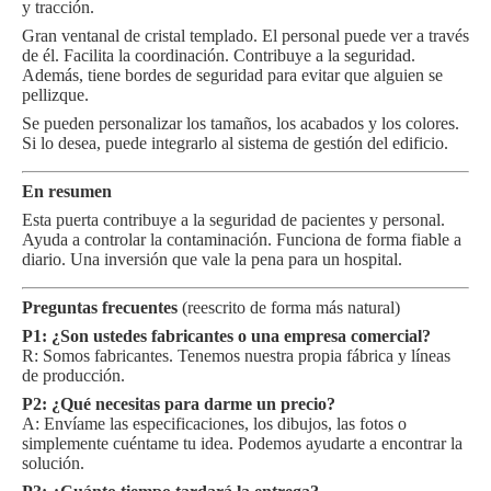
y tracción.
Gran ventanal de cristal templado. El personal puede ver a través
de él. Facilita la coordinación. Contribuye a la seguridad.
Además, tiene bordes de seguridad para evitar que alguien se
pellizque.
Se pueden personalizar los tamaños, los acabados y los colores.
Si lo desea, puede integrarlo al sistema de gestión del edificio.
En resumen
Esta puerta contribuye a la seguridad de pacientes y personal.
Ayuda a controlar la contaminación. Funciona de forma fiable a
diario. Una inversión que vale la pena para un hospital.
Preguntas frecuentes
(reescrito de forma más natural)
P1: ¿Son ustedes fabricantes o una empresa comercial?
R: Somos fabricantes. Tenemos nuestra propia fábrica y líneas
de producción.
P2: ¿Qué necesitas para darme un precio?
A: Envíame las especificaciones, los dibujos, las fotos o
simplemente cuéntame tu idea. Podemos ayudarte a encontrar la
solución.