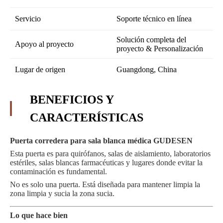
Servicio
Soporte técnico en línea
Solución completa del
Apoyo al proyecto
proyecto & Personalización
Lugar de origen
Guangdong, China
BENEFICIOS Y
CARACTERÍSTICAS
Puerta corredera para sala blanca médica GUDESEN
Esta puerta es para quirófanos, salas de aislamiento, laboratorios
estériles, salas blancas farmacéuticas y lugares donde evitar la
contaminación es fundamental.
No es solo una puerta. Está diseñada para mantener limpia la
zona limpia y sucia la zona sucia.
Lo que hace bien