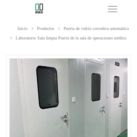
Inicio
Productos
Puerta de vidrio corredera automática
Laboratorio Sala limpia Puerta de la sala de operaciones médica