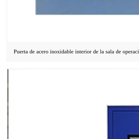
Puerta de acero inoxidable interior de la sala de opera