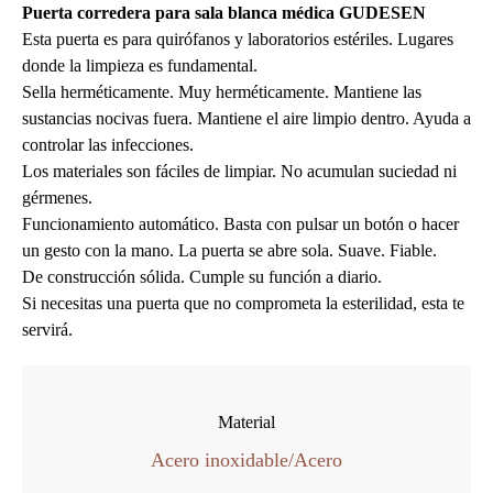
Puerta corredera para sala blanca médica GUDESEN
Esta puerta es para quirófanos y laboratorios estériles. Lugares
donde la limpieza es fundamental.
Sella herméticamente. Muy herméticamente. Mantiene las
sustancias nocivas fuera. Mantiene el aire limpio dentro. Ayuda a
controlar las infecciones.
Los materiales son fáciles de limpiar. No acumulan suciedad ni
gérmenes.
Funcionamiento automático. Basta con pulsar un botón o hacer
un gesto con la mano. La puerta se abre sola. Suave. Fiable.
De construcción sólida. Cumple su función a diario.
Si necesitas una puerta que no comprometa la esterilidad, esta te
servirá.
Material
Acero inoxidable/Acero