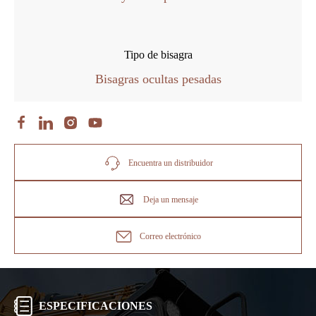
Tipo de bisagra
Bisagras ocultas pesadas
Encuentra un distribuidor
Deja un mensaje
Correo electrónico
ESPECIFICACIONES