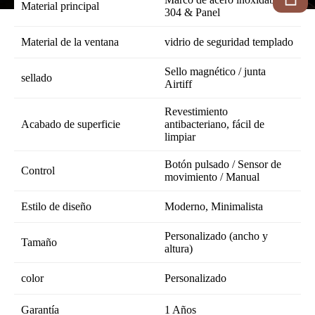
Material principal
304 & Panel
Material de la ventana
vidrio de seguridad templado
Sello magnético / junta
sellado
Airtiff
Revestimiento
Acabado de superficie
antibacteriano, fácil de
limpiar
Botón pulsado / Sensor de
Control
movimiento / Manual
Estilo de diseño
Moderno, Minimalista
Personalizado (ancho y
Tamaño
altura)
color
Personalizado
Garantía
1 Años