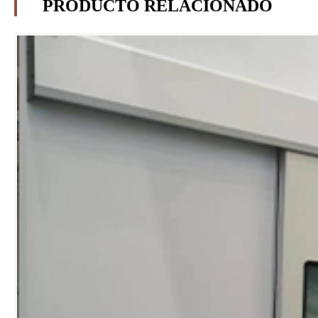
PRODUCTO RELACIONADO