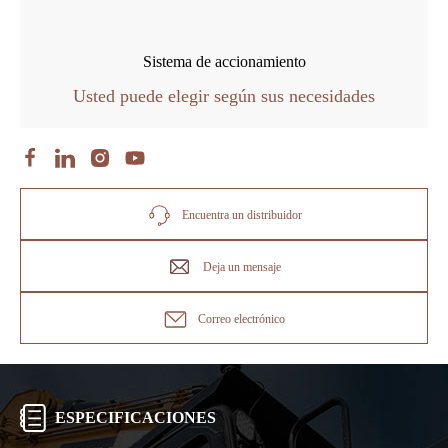
Sistema de accionamiento
Usted puede elegir según sus necesidades
Encuentra un distribuidor
Deja un mensaje
Correo electrónico
ESPECIFICACIONES