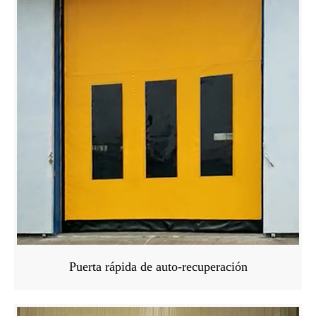
Puerta rápida de auto-recuperación