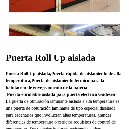
Puerta Roll Up aislada
Puerta Roll Up aislada,Puerta rápida de aislamiento de alta
temperatura,Puerta de aislamiento térmico para la
habitación de envejecimiento de la batería
Puerta enrollable aislada para puerta eléctrica Gudesen
La puerta de obturación laminante aislada a alta temperatura es
una puerta de obturación laminante de tipo especial diseñada
para escenarios que involucran altas temperaturas, grandes
diferencias de temperatura o estrictos requisitos de control de
temperatura. Sus ventajas incluyen resistencia a altas