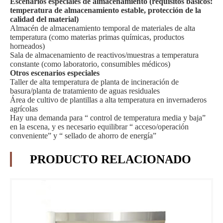
Escenarios especiales de almacenamiento (requisitos básicos:
temperatura de almacenamiento estable, protección de la
calidad del material)
Almacén de almacenamiento temporal de materiales de alta
temperatura (como materias primas químicas, productos
horneados)
Sala de almacenamiento de reactivos/muestras a temperatura
constante (como laboratorio, consumibles médicos)
Otros escenarios especiales
Taller de alta temperatura de planta de incineración de
basura/planta de tratamiento de aguas residuales
Área de cultivo de plantillas a alta temperatura en invernaderos
agrícolas
Hay una demanda para “ control de temperatura media y baja”
en la escena, y es necesario equilibrar “ acceso/operación
conveniente” y “ sellado de ahorro de energía”
PRODUCTO RELACIONADO