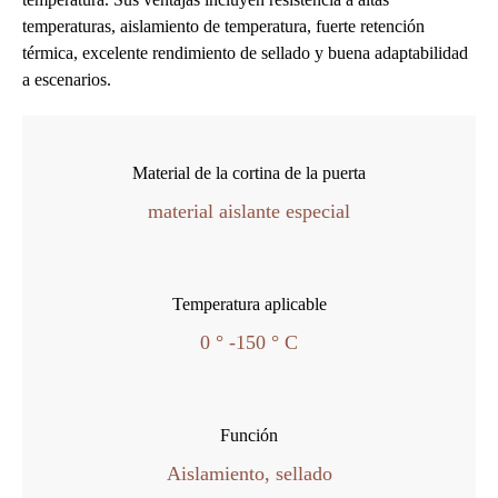
temperaturas, aislamiento de temperatura, fuerte retención
térmica, excelente rendimiento de sellado y buena adaptabilidad
a escenarios.
Material de la cortina de la puerta
material aislante especial
Temperatura aplicable
0 ° -150 ° C
Función
Aislamiento, sellado