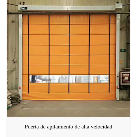
Puerta de apilamiento de alta velocidad