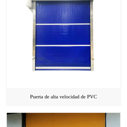
Puerta de alta velocidad de PVC