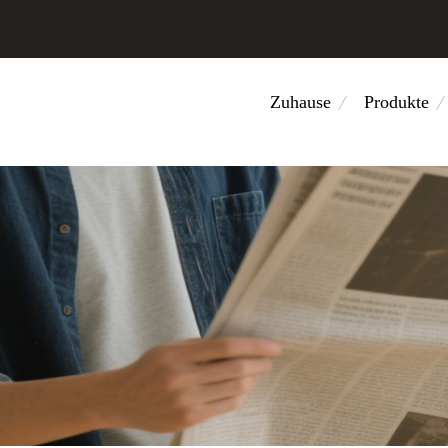
Zuhause
Produkte