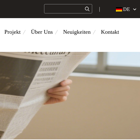
DE
Projekt
Über Uns
Neuigkeiten
Kontakt