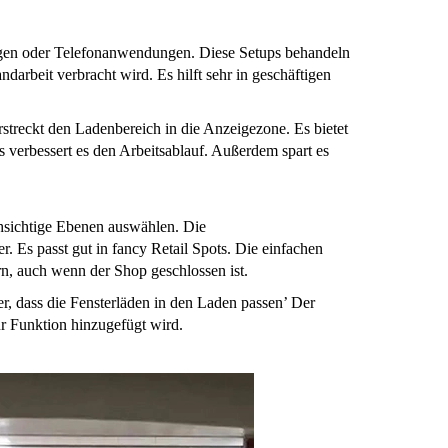
ngen oder Telefonanwendungen. Diese Setups behandeln
ndarbeit verbracht wird. Es hilft sehr in geschäftigen
erstreckt den Ladenbereich in die Anzeigezone. Es bietet
s verbessert es den Arbeitsablauf. Außerdem spart es
chsichtige Ebenen auswählen. Die
r. Es passt gut in fancy Retail Spots. Die einfachen
n, auch wenn der Shop geschlossen ist.
, dass die Fensterläden in den Laden passen’ Der
ur Funktion hinzugefügt wird.