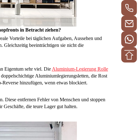
opfronts in Betracht ziehen?
eale Vorteile bei täglichen Aufgaben, Aussehen und
 Gleichzeitig beeinträchtigen sie nicht die
an Eigentum sehr viel. Die
Aluminium-Legierung Rolle
t doppelschichtige Aluminiumlegierungsletten, die Rost
-Reverse hinzufügen, wenn etwas blockiert.
n. Diese entfernen Fehler von Menschen und stoppen
r Geschäfte, die teure Lager gut halten.