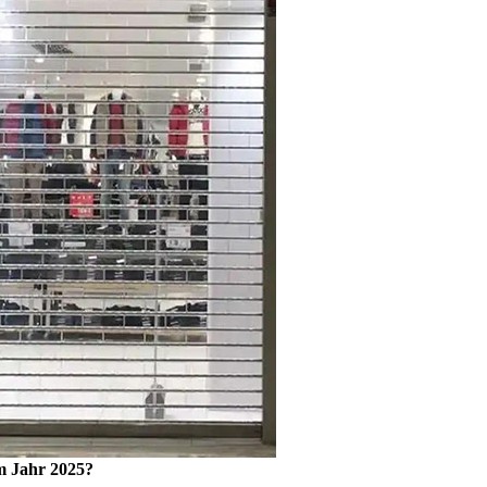
im Jahr 2025?