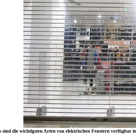
 sind die wichtigsten Arten von elektrischen Fenstern verfügbar 