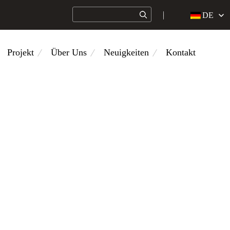
DE
Projekt
Über Uns
Neuigkeiten
Kontakt