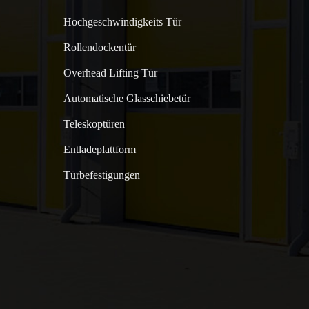
Hochgeschwindigkeits Tür
Rollendockentür
Overhead Lifting Tür
Automatische Glasschiebetür
Teleskoptüren
Entladeplattform
Türbefestigungen