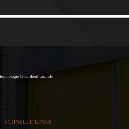
technologie (Shenzhen) Co., Ltd
SCHNELLE LINKS