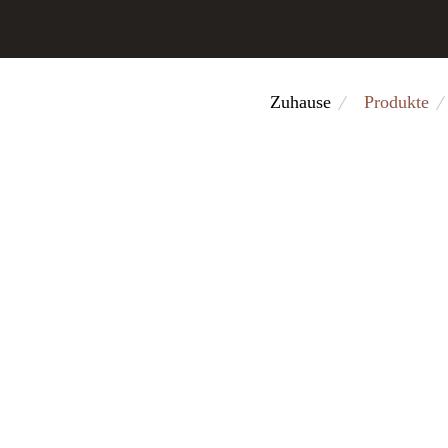
Zuhause
Produkte