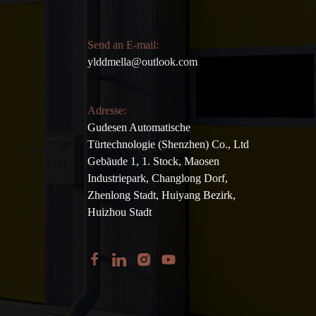
Send an E-mail:
ylddmella@outlook.com
Adresse:
Gudesen Automatische
Türtechnologie (Shenzhen) Co., Ltd
Gebäude 1, 1. Stock, Maosen
Industriepark, Changlong Dorf,
Zhenlong Stadt, Huiyang Bezirk,
Huizhou Stadt