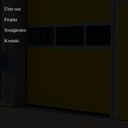
Über uns
Projekt
Neuigkeiten
Kontakt