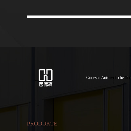
Gudesen Automatische Tür
PRODUKTE