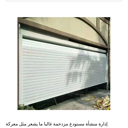
إدارة منشأة مستودع مزدحمة غالبا ما يشعر مثل معركة