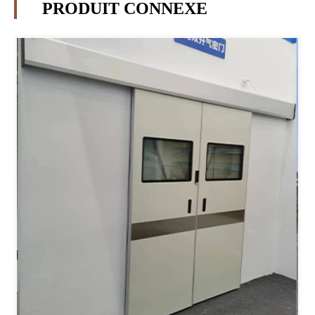
PRODUIT CONNEXE