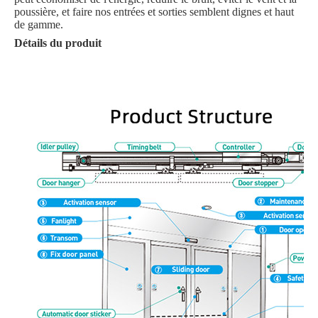
poussière, et faire nos entrées et sorties semblent dignes et haut
de gamme.
Détails du produit