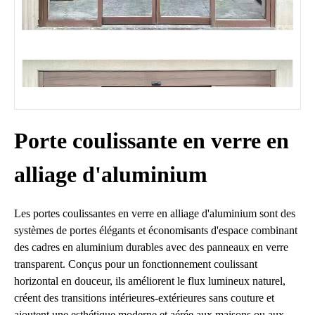
Porte coulissante en verre en
alliage d'aluminium
Les portes coulissantes en verre en alliage d'aluminium sont des
systèmes de portes élégants et économisants d'espace combinant
des cadres en aluminium durables avec des panneaux en verre
transparent. Conçus pour un fonctionnement coulissant
horizontal en douceur, ils améliorent le flux lumineux naturel,
créent des transitions intérieures-extérieures sans couture et
ajoutent une esthétique moderne et aérée aux maisons ou aux