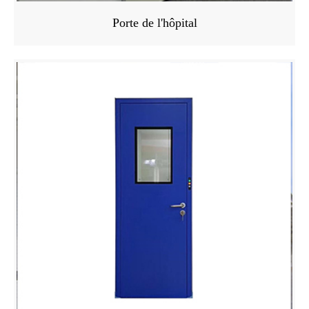
Porte de l'hôpital