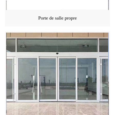
Porte de salle propre