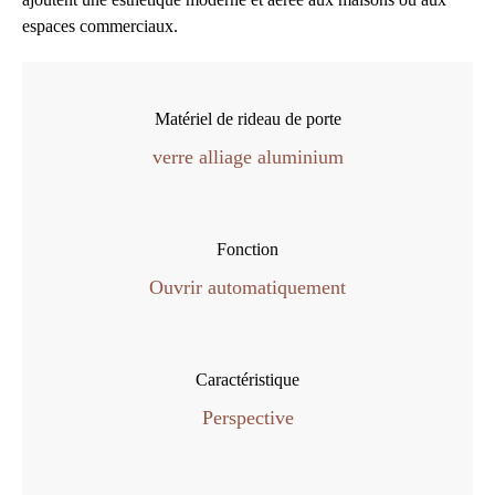
espaces commerciaux.
Matériel de rideau de porte
verre alliage aluminium
Fonction
Ouvrir automatiquement
Caractéristique
Perspective