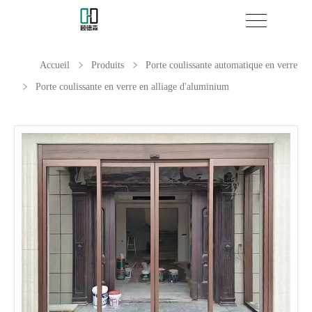
Accueil
Produits
Porte coulissante automatique en verre
Porte coulissante en verre en alliage d'aluminium