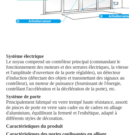
Système électrique
Le noyau comprend un contrôleur principal (commandant le
fonctionnement des moteurs et des serrures électriques, la vitesse
et l'amplitude d'ouverture de la porte réglables), un détecteur
d'induction (détectant des objets et transmettant des signaux au
contrôleur), un moteur de puissance (fournissant de l'énergie,
contrôlant l'accélération et la décélération de la porte), etc. ​
Système de porte
Principalement fabriqué en verre trempé haute résistance, assorti
de pinces de porte en verre sans cadre ou de cadres en alliage
d'aluminium, équilibrant la fermeté et l'esthétique, adapté à
différents styles de décoration.
Caractéristiques du produit
Caractéristiques des portes coulissantes en alliage